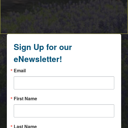
Sign Up for our
eNewsletter!
Email
First Name
Last Name